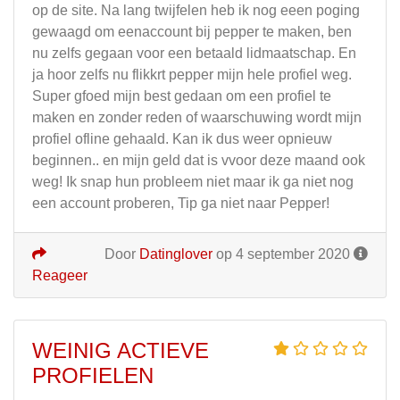
op de site. Na lang twijfelen heb ik nog eeen poging
gewaagd om eenaccount bij pepper te maken, ben
nu zelfs gegaan voor een betaald lidmaatschap. En
ja hoor zelfs nu flikkrt pepper mijn hele profiel weg.
Super gfoed mijn best gedaan om een profiel te
maken en zonder reden of waarschuwing wordt mijn
profiel ofline gehaald. Kan ik dus weer opnieuw
beginnen.. en mijn geld dat is vvoor deze maand ook
weg! Ik snap hun probleem niet maar ik ga niet nog
een account proberen, Tip ga niet naar Pepper!
Door
Datinglover
op 4 september 2020
Reageer
WEINIG ACTIEVE
PROFIELEN