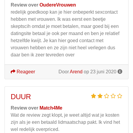
Review over
OudereVrouwen
redelijk goedkoop kan je hier onbeperkt sexcontact
hebben met vrouwen. Ik was eerst een beetje
skeptscih omdat je moet betalen, maar goed bij een
datingsite betaal je ook per maand en ben je relatief
hetzelfde kwijt. Je kan hier goed contact met
vrouwen hebben en ze zijn niet heel verlegen dus
daar ben ik zeer tevreden over
Reageer
Door
Arend
op 23 juni 2020
DUUR
Review over
Match4Me
Wat de review zegt klopt, je weet altijd wat je kosten
zijn als je een betaald lidmaatschap pakt. Ik vind het
wel redelijk overpriced.