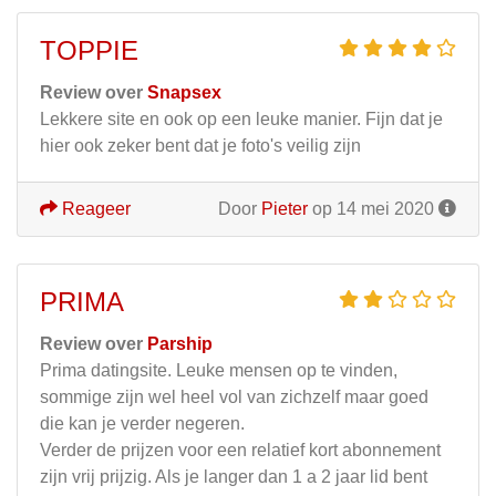
TOPPIE
Review over
Snapsex
Lekkere site en ook op een leuke manier. Fijn dat je
hier ook zeker bent dat je foto's veilig zijn
Reageer
Door
Pieter
op 14 mei 2020
PRIMA
Review over
Parship
Prima datingsite. Leuke mensen op te vinden,
sommige zijn wel heel vol van zichzelf maar goed
die kan je verder negeren.
Verder de prijzen voor een relatief kort abonnement
zijn vrij prijzig. Als je langer dan 1 a 2 jaar lid bent