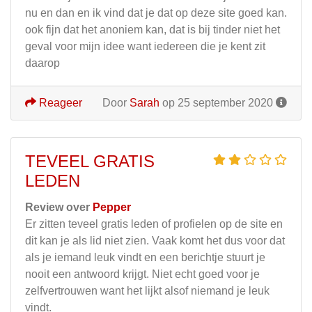
nu en dan en ik vind dat je dat op deze site goed kan.
ook fijn dat het anoniem kan, dat is bij tinder niet het
geval voor mijn idee want iedereen die je kent zit
daarop
Reageer
Door
Sarah
op 25 september 2020
TEVEEL GRATIS
LEDEN
Review over
Pepper
Er zitten teveel gratis leden of profielen op de site en
dit kan je als lid niet zien. Vaak komt het dus voor dat
als je iemand leuk vindt en een berichtje stuurt je
nooit een antwoord krijgt. Niet echt goed voor je
zelfvertrouwen want het lijkt alsof niemand je leuk
vindt.