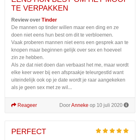
TE VERPAKKEN
Review over
Tinder
De mannen op tinder willen maar een ding en ze
doen niet eens hun best om dit te verbloemen.
Vaak proberen mannen niet eens een gesprek aan te
knopen maar beginnen gelijk over sex en hoeveel
zin ze hebben.
Als ze dat niet doen dan verbaast het me, maar wordt
elke keer weer bij een afspraakje teleurgestld want
uiteindelijk ook op je date wordt je raar aangekeken
als je geen sex met ze wil...
Reageer
Door
Anneke
op 10 juli 2020
PERFECT