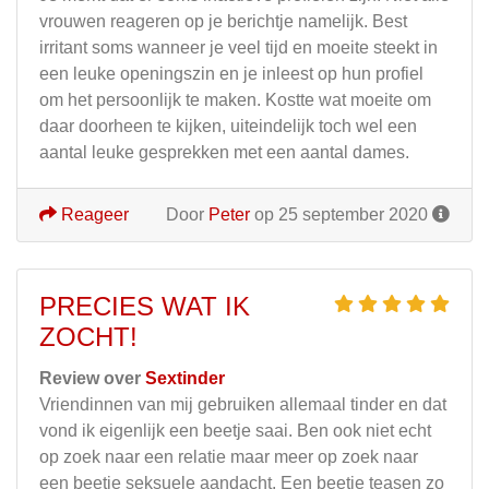
vrouwen reageren op je berichtje namelijk. Best
irritant soms wanneer je veel tijd en moeite steekt in
een leuke openingszin en je inleest op hun profiel
om het persoonlijk te maken. Kostte wat moeite om
daar doorheen te kijken, uiteindelijk toch wel een
aantal leuke gesprekken met een aantal dames.
Reageer
Door
Peter
op 25 september 2020
PRECIES WAT IK
ZOCHT!
Review over
Sextinder
Vriendinnen van mij gebruiken allemaal tinder en dat
vond ik eigenlijk een beetje saai. Ben ook niet echt
op zoek naar een relatie maar meer op zoek naar
een beetje seksuele aandacht. Een beetje teasen zo