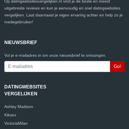
Op datingwebsitesvergelijken.nl vind je de beste en meest
uitgebreide reviews en kun je eenvoudig en snel datingwebsites
vergelijken. Laat daarnaast je eigen ervaring achter en help zo je
medegebruiker!
NIEUWSBRIEF
Vul je e-mailadres in om onze nieuwsbrief te ontvangen.
DATINGWEBSITES
VERGELIJKEN
Ashley Madison
Kiksex
VictoriaMilan