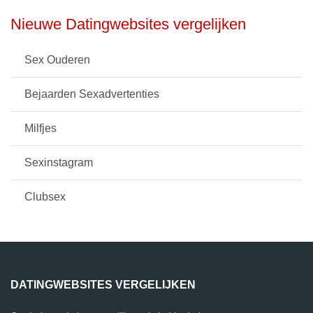
Nieuwe Datingwebsites vergelijken
Sex Ouderen
Bejaarden Sexadvertenties
Milfjes
Sexinstagram
Clubsex
DATINGWEBSITES VERGELIJKEN