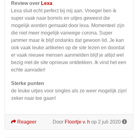
Review over
Lexa
Lexa sluit echt perfect bij mij aan. Vroeger ben ik
super vaak naar borrels en uitjes geweest die
mogelijk worden gemaakt door lexa. Momenteel zijn
die niet meer mogelijk vanwege corona. Super
jammer maar ik blijf ondanks dat gewoon lid. Je kan
ook vaak leuke artikelen op de site lezen en doordat
er vaak nieuwe mensen aanmelden blijf je altijd wel
bezig met de site opnieuw ontdekken. Ik vind het een
echte aanrader!
Sterke punten
de leuke uitjes voor singles als ze weer mogelijk zijn!
zeker naar toe gaan!
Reageer
Door
Floortje v. h
op 2 juli 2020