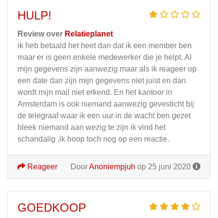
HULP!
Review over
Relatieplanet
ik heb betaald het heet dan dat ik een member ben
maar er is geen enkele medewerker die je helpt. Al
mijn gegevens zijn aanwezig maar als ik reageer op
een date dan zijn mijn gegevens niet juist en dan
wordt mijn mail niet erkend. En het kantoor in
Amsterdam is ook niemand aanwezig gevesticht bij
de telegraaf waar ik een uur in de wacht ben gezet
bleek niemand aan wezig te zijn ik vind het
schandalig ,ik hoop toch nog op een reactie.
Reageer
Door
Anoniempjuh
op 25 juni 2020
GOEDKOOP