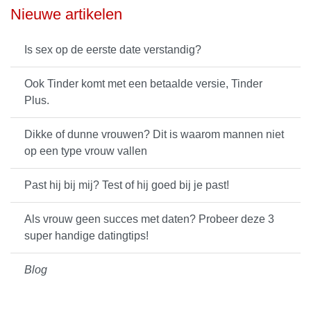
Nieuwe artikelen
Is sex op de eerste date verstandig?
Ook Tinder komt met een betaalde versie, Tinder
Plus.
Dikke of dunne vrouwen? Dit is waarom mannen niet
op een type vrouw vallen
Past hij bij mij? Test of hij goed bij je past!
Als vrouw geen succes met daten? Probeer deze 3
super handige datingtips!
Blog