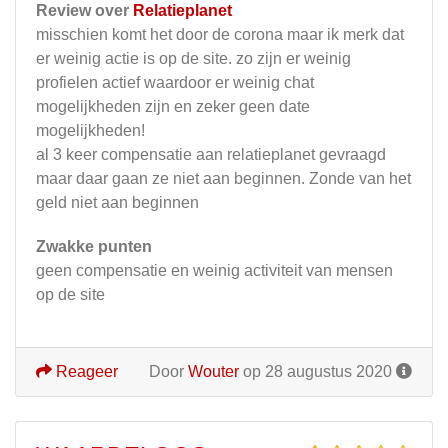
Review over
Relatieplanet
misschien komt het door de corona maar ik merk dat
er weinig actie is op de site. zo zijn er weinig
profielen actief waardoor er weinig chat
mogelijkheden zijn en zeker geen date
mogelijkheden!
al 3 keer compensatie aan relatieplanet gevraagd
maar daar gaan ze niet aan beginnen. Zonde van het
geld niet aan beginnen
Zwakke punten
geen compensatie en weinig activiteit van mensen
op de site
Reageer
Door
Wouter
op 28 augustus 2020