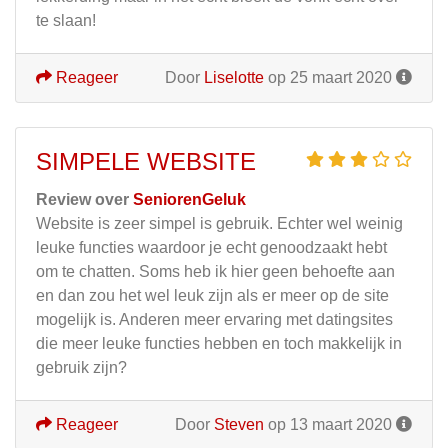
te slaan!
Reageer
Door
Liselotte
op 25 maart 2020
SIMPELE WEBSITE
Review over
SeniorenGeluk
Website is zeer simpel is gebruik. Echter wel weinig
leuke functies waardoor je echt genoodzaakt hebt
om te chatten. Soms heb ik hier geen behoefte aan
en dan zou het wel leuk zijn als er meer op de site
mogelijk is. Anderen meer ervaring met datingsites
die meer leuke functies hebben en toch makkelijk in
gebruik zijn?
Reageer
Door
Steven
op 13 maart 2020