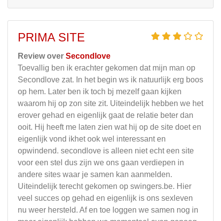
PRIMA SITE
Review over
Secondlove
Toevallig ben ik erachter gekomen dat mijn man op
Secondlove zat. In het begin ws ik natuurlijk erg boos
op hem. Later ben ik toch bj mezelf gaan kijken
waarom hij op zon site zit. Uiteindelijk hebben we het
erover gehad en eigenlijk gaat de relatie beter dan
ooit. Hij heeft me laten zien wat hij op de site doet en
eigenlijk vond ikhet ook wel interessant en
opwindend. secondlove is alleen niet echt een site
voor een stel dus zijn we ons gaan verdiepen in
andere sites waar je samen kan aanmelden.
Uiteindelijk terecht gekomen op swingers.be. Hier
veel succes op gehad en eigenlijk is ons sexleven
nu weer hersteld. Af en toe loggen we samen nog in