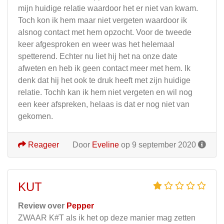
mijn huidige relatie waardoor het er niet van kwam.
Toch kon ik hem maar niet vergeten waardoor ik
alsnog contact met hem opzocht. Voor de tweede
keer afgesproken en weer was het helemaal
spetterend. Echter nu liet hij het na onze date
afweten en heb ik geen contact meer met hem. Ik
denk dat hij het ook te druk heeft met zijn huidige
relatie. Tochh kan ik hem niet vergeten en wil nog
een keer afspreken, helaas is dat er nog niet van
gekomen.
Reageer
Door
Eveline
op 9 september 2020
KUT
Review over
Pepper
ZWAAR K#T als ik het op deze manier mag zetten