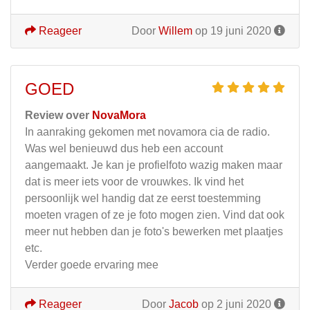
Reageer
Door
Willem
op 19 juni 2020
GOED
Review over
NovaMora
In aanraking gekomen met novamora cia de radio.
Was wel benieuwd dus heb een account
aangemaakt. Je kan je profielfoto wazig maken maar
dat is meer iets voor de vrouwkes. Ik vind het
persoonlijk wel handig dat ze eerst toestemming
moeten vragen of ze je foto mogen zien. Vind dat ook
meer nut hebben dan je foto's bewerken met plaatjes
etc.
Verder goede ervaring mee
Reageer
Door
Jacob
op 2 juni 2020