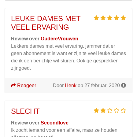
LEUKE DAMES MET
VEEL ERVARING
Review over
OudereVrouwen
Lekkere dames met veel ervaring, jammer dat er
geen abonnement is want er zijn te veel leuke dames
die ik een berichtje wil sturen. Ook ge gesprekken
zijngoed.
Reageer
Door
Henk
op 27 februari 2020
SLECHT
Review over
Secondlove
Ik zocht iemand voor een affaire, maar ze houden