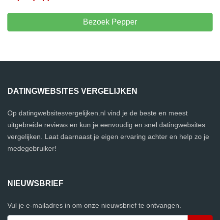
Bezoek Pepper
DATINGWEBSITES VERGELIJKEN
Op datingwebsitesvergelijken.nl vind je de beste en meest
uitgebreide reviews en kun je eenvoudig en snel datingwebsites
vergelijken. Laat daarnaast je eigen ervaring achter en help zo je
medegebruiker!
NIEUWSBRIEF
Vul je e-mailadres in om onze nieuwsbrief te ontvangen.