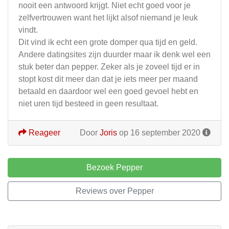
nooit een antwoord krijgt. Niet echt goed voor je
zelfvertrouwen want het lijkt alsof niemand je leuk
vindt.
Dit vind ik echt een grote domper qua tijd en geld.
Andere datingsites zijn duurder maar ik denk wel een
stuk beter dan pepper. Zeker als je zoveel tijd er in
stopt kost dit meer dan dat je iets meer per maand
betaald en daardoor wel een goed gevoel hebt en
niet uren tijd besteed in geen resultaat.
Reageer
Door
Joris
op 16 september 2020
Bezoek Pepper
Reviews over Pepper