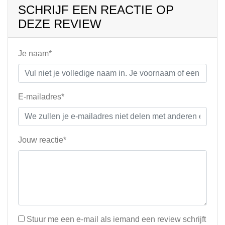
SCHRIJF EEN REACTIE OP
DEZE REVIEW
Je naam*
E-mailadres*
Jouw reactie*
Stuur me een e-mail als iemand een review schrijft