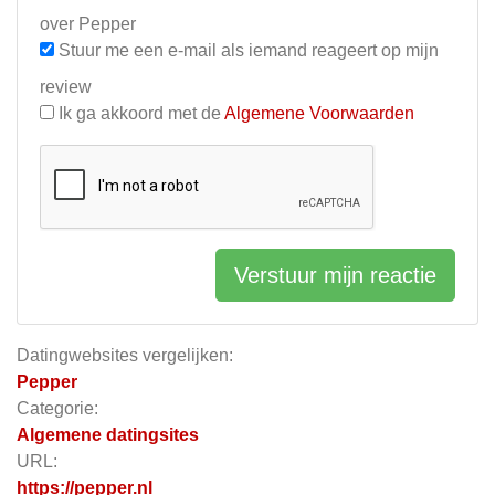
over Pepper
Stuur me een e-mail als iemand reageert op mijn
review
Ik ga akkoord met de
Algemene Voorwaarden
Verstuur mijn reactie
Datingwebsites vergelijken:
Pepper
Categorie:
Algemene datingsites
URL:
https://pepper.nl