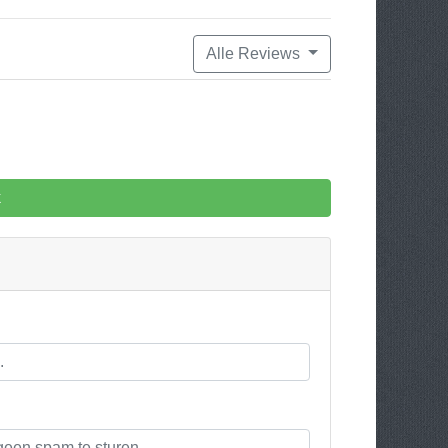
Alle Reviews
k