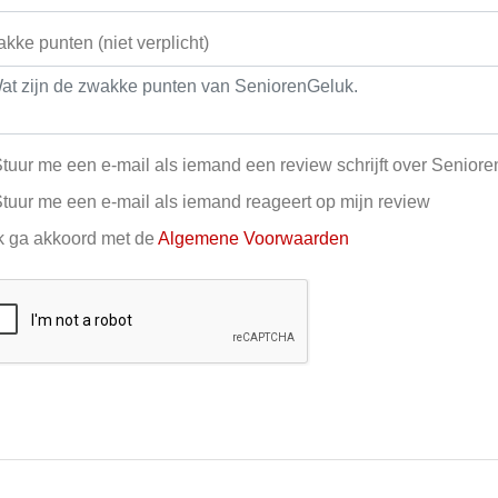
kke punten (niet verplicht)
tuur me een e-mail als iemand een review schrijft over Senior
tuur me een e-mail als iemand reageert op mijn review
k ga akkoord met de
Algemene Voorwaarden