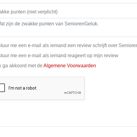
kke punten (niet verplicht)
tuur me een e-mail als iemand een review schrijft over Senior
tuur me een e-mail als iemand reageert op mijn review
k ga akkoord met de
Algemene Voorwaarden