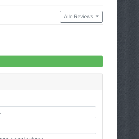
Alle Reviews
k