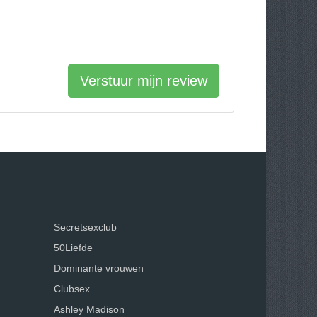
Verstuur mijn review
Secretsexclub
50Liefde
Dominante vrouwen
Clubsex
Ashley Madison