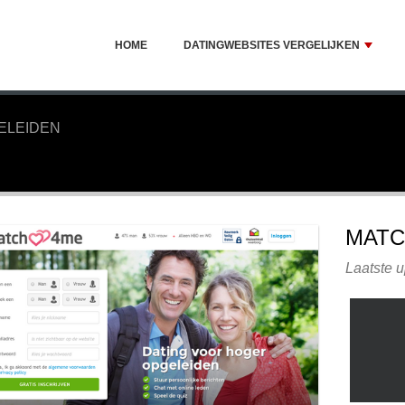
HOME
DATINGWEBSITES VERGELIJKEN
ELEIDEN
MATC
Laatste 