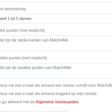
w beoordeling
rke punten (niet verplicht)
kke punten (niet verplicht)
tuur me een e-mail als iemand een review schrijft over Match4
tuur me een e-mail als iemand reageert op mijn review
k ga akkoord met de
Algemene Voorwaarden