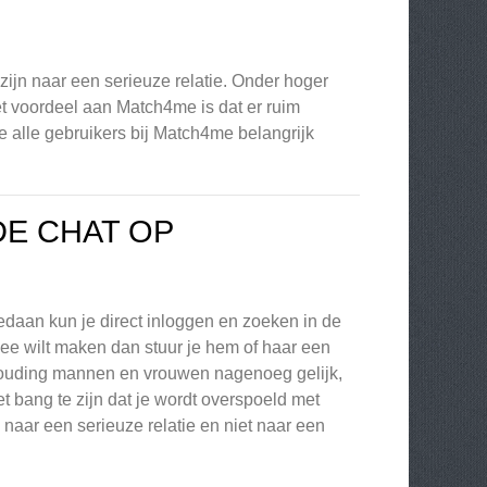
zijn naar een serieuze relatie. Onder hoger
t voordeel aan Match4me is dat er ruim
e alle gebruikers bij Match4me belangrijk
DE CHAT OP
edaan kun je direct inloggen en zoeken in de
ee wilt maken dan stuur je hem of haar een
rhouding mannen en vrouwen nagenoeg gelijk,
t bang te zijn dat je wordt overspoeld met
naar een serieuze relatie en niet naar een